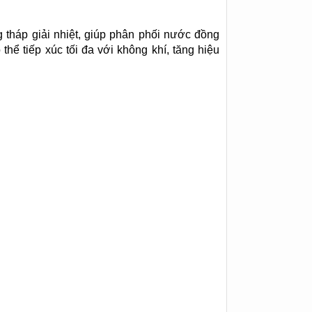
 tháp giải nhiệt, giúp phân phối nước đồng
thể tiếp xúc tối đa với không khí, tăng hiệu