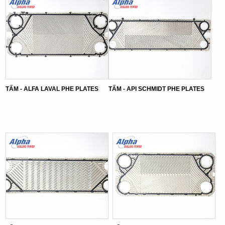
TẤM - ALFA LAVAL PHE PLATES
TẤM - API SCHMIDT PHE PLATES