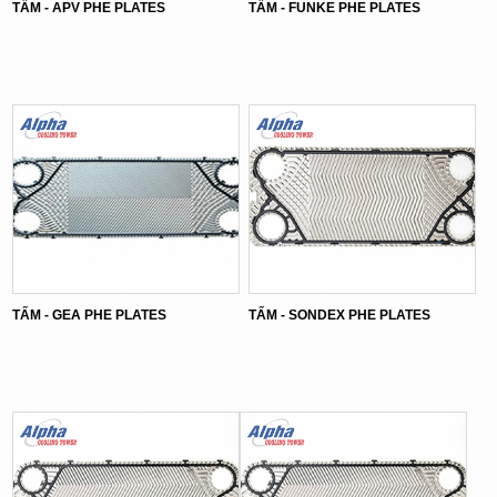
TẤM - APV PHE PLATES
TẤM - FUNKE PHE PLATES
TẤM - GEA PHE PLATES
TẤM - SONDEX PHE PLATES