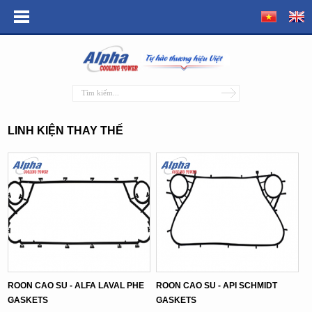
LINH KIỆN THAY THẾ
ROON CAO SU - ALFA LAVAL PHE
ROON CAO SU - API SCHMIDT
GASKETS
GASKETS