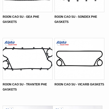
ROON CAO SU - GEA PHE
ROON CAO SU - SONDEX PHE
GASKETS
GASKETS
ROON CAO SU - TRANTER PHE
ROON CAO SU - VICARB GASKETS
GASKETS