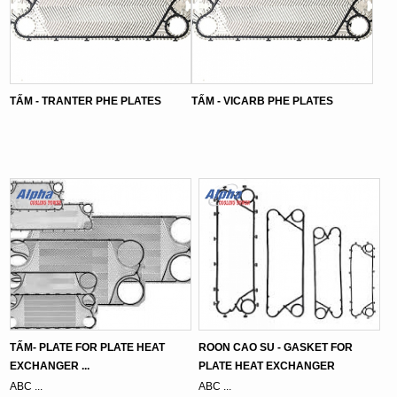
TẤM - TRANTER PHE PLATES
TẤM - VICARB PHE PLATES
TẤM- PLATE FOR PLATE HEAT
ROON CAO SU - GASKET FOR
EXCHANGER ...
PLATE HEAT EXCHANGER
ABC ...
ABC ...