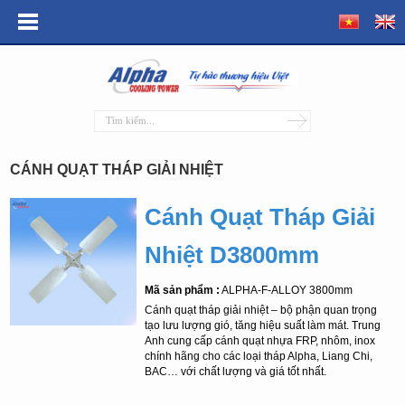
CÁNH QUẠT THÁP GIẢI NHIỆT
Cánh Quạt Tháp Giải
Nhiệt D3800mm
Mã sản phẩm :
ALPHA-F-ALLOY 3800mm
Cánh quạt tháp giải nhiệt – bộ phận quan trọng
tạo lưu lượng gió, tăng hiệu suất làm mát. Trung
Anh cung cấp cánh quạt nhựa FRP, nhôm, inox
chính hãng cho các loại tháp Alpha, Liang Chi,
BAC… với chất lượng và giá tốt nhất.