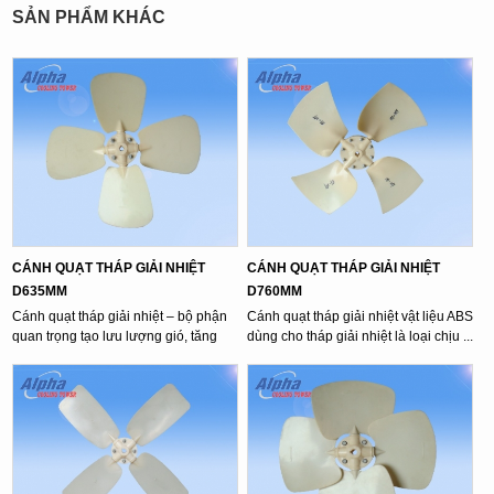
SẢN PHẨM KHÁC
CÁNH QUẠT THÁP GIẢI NHIỆT
CÁNH QUẠT THÁP GIẢI NHIỆT
D635MM
D760MM
Cánh quạt tháp giải nhiệt – bộ phận
Cánh quạt tháp giải nhiệt vật liệu ABS
quan trọng tạo lưu lượng gió, tăng
dùng cho tháp giải nhiệt là loại chịu ...
hiệu ...