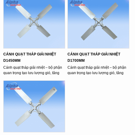
CÁNH QUẠT THÁP GIẢI NHIỆT
CÁNH QUẠT THÁP GIẢI NHIỆT
D1450MM
D1700MM
Cánh quạt tháp giải nhiệt – bộ phận
Cánh quạt tháp giải nhiệt – bộ phận
quan trọng tạo lưu lượng gió, tăng
quan trọng tạo lưu lượng gió, tăng
hiệu ...
hiệu ...