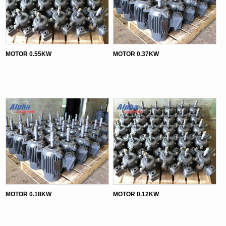
MOTOR 0.55KW
MOTOR 0.37KW
MOTOR 0.18KW
MOTOR 0.12KW