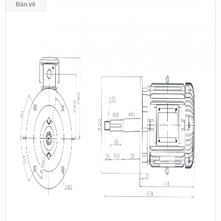
Bản vẽ