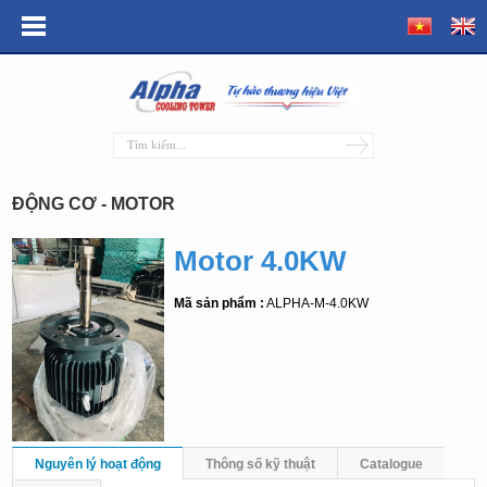
ĐỘNG CƠ - MOTOR
Motor 4.0KW
Mã sản phẩm :
ALPHA-M-4.0KW
Nguyên lý hoạt động
Thông số kỹ thuật
Catalogue