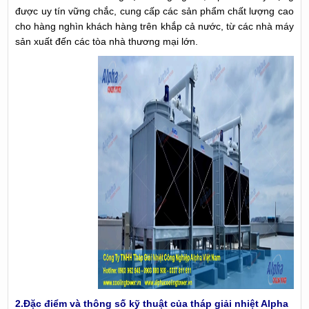
được uy tín vững chắc, cung cấp các sản phẩm chất lượng cao
cho hàng nghìn khách hàng trên khắp cả nước, từ các nhà máy
sản xuất đến các tòa nhà thương mại lớn.
2.Đặc điểm và thông số kỹ thuật của tháp giải nhiệt Alpha