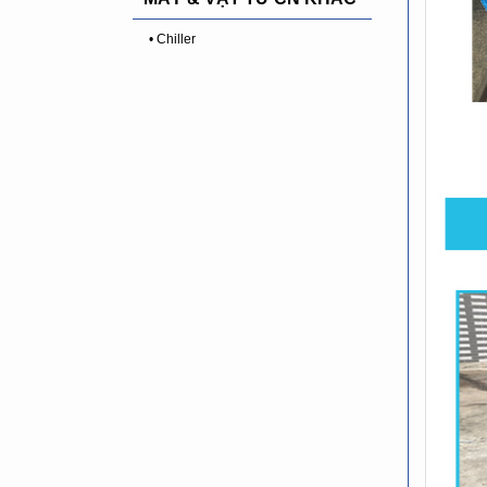
• Chiller