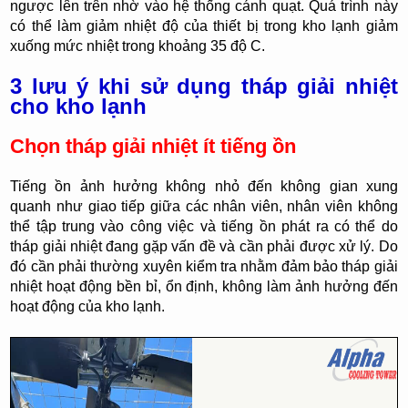
ngược lên trên nhờ vào hệ thống cánh quạt. Quá trình này
có thể làm giảm nhiệt độ của thiết bị trong kho lạnh giảm
xuống mức nhiệt trong khoảng 35 độ C.
3 lưu ý khi sử dụng tháp giải nhiệt
cho kho lạnh
Chọn tháp giải nhiệt ít tiếng ồn
Tiếng ồn ảnh hưởng không nhỏ đến không gian xung
quanh như giao tiếp giữa các nhân viên, nhân viên không
thể tập trung vào công việc và tiếng ồn phát ra có thể do
tháp giải nhiệt đang gặp vấn đề và cần phải được xử lý. Do
đó cần phải thường xuyên kiểm tra nhằm đảm bảo tháp giải
nhiệt hoạt động bền bỉ, ổn định, không làm ảnh hưởng đến
hoạt động của kho lạnh.