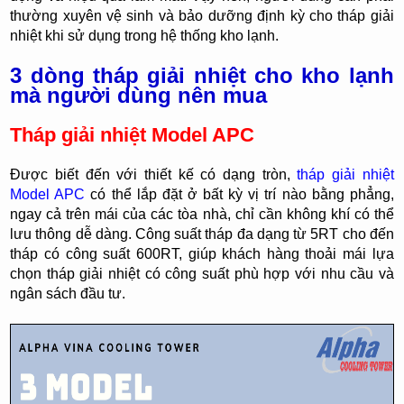
thường xuyên vệ sinh và bảo dưỡng định kỳ cho tháp giải
nhiệt khi sử dụng trong hệ thống kho lạnh.
3 dòng tháp giải nhiệt cho kho lạnh
mà người dùng nên mua
Tháp giải nhiệt Model APC
Được biết đến với thiết kế có dạng tròn,
tháp giải nhiệt
Model APC
có thể lắp đặt ở bất kỳ vị trí nào bằng phẳng,
ngay cả trên mái của các tòa nhà, chỉ cần không khí có thể
lưu thông dễ dàng. Công suất tháp đa dạng từ 5RT cho đến
tháp có công suất 600RT, giúp khách hàng thoải mái lựa
chọn tháp giải nhiệt có công suất phù hợp với nhu cầu và
ngân sách đầu tư.