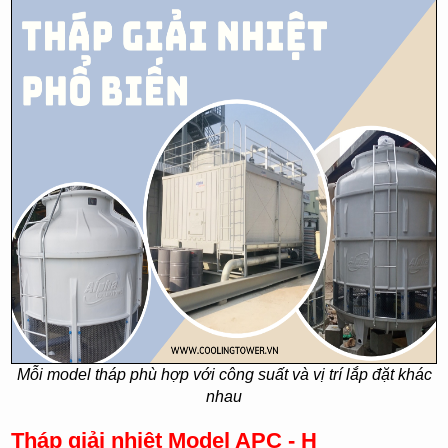
Mỗi model tháp phù hợp với công suất và vị trí lắp đặt khác
nhau
Tháp giải nhiệt Model APC - H