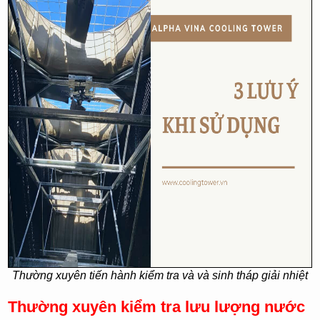
Thường xuyên tiến hành kiểm tra và và sinh tháp giải nhiệt
Thường xuyên kiểm tra lưu lượng nước