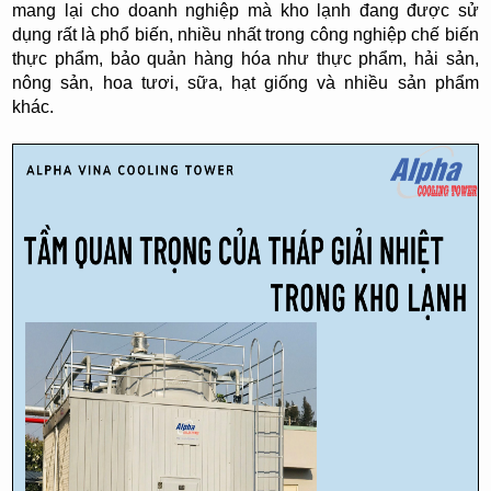
mang lại cho doanh nghiệp mà kho lạnh đang được sử
dụng rất là phổ biến, nhiều nhất trong công nghiệp chế biến
thực phẩm, bảo quản hàng hóa như thực phẩm, hải sản,
nông sản, hoa tươi, sữa, hạt giống và nhiều sản phẩm
khác.