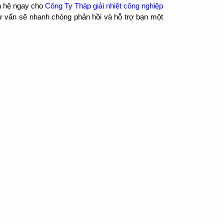
ên hệ ngay cho
Công Ty Tháp giải nhiệt công nghiệp
ư vấn sẽ nhanh chóng phản hồi và hỗ trợ bạn một