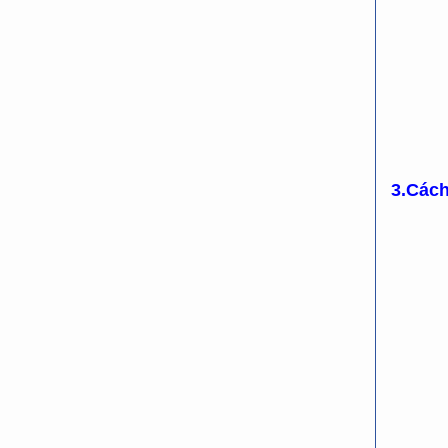
3.Cách