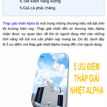
4.Tiết kiệm năng lượng
5.Giá cả phải chăng
Tháp giải nhiệt Alpha
là một trong những thương hiệu nổi bật trên
thị trường hiện nay. Tháp giải nhiệt đến từ thương hiệu Alpha
nhận được sự quan tâm rất lớn từ người dùng nhờ vào những
tính năng nổi trội mà sản phẩm này mang lại. Do đó, dưới đây
là 5 ưu điểm mà tháp giải nhiệt Alpha mang đến cho người dùng.