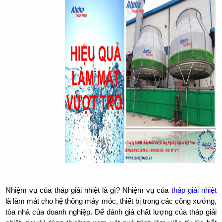
Nhiệm vụ của tháp giải nhiệt là gì? Nhiệm vụ của
tháp giải nhiệt
là làm mát cho hệ thống máy móc, thiết bị trong các công xưởng,
tòa nhà của doanh nghiệp. Để đánh giá chất lượng của tháp giải