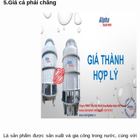
5.Giá cả phải chăng
Là sản phẩm được sản xuất và gia công trong nước, cùng với