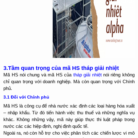
3.Tầm quan trọng của mã HS tháp giải nhiệt
Mã HS nói chung và mã HS của
tháp giải nhiệt
nói riêng không
chỉ quan trọng với doanh nghiệp. Mà còn quan trọng với Chính
phủ.
3.1 Đối với Chính phủ
Mã HS là công cụ để nhà nước xác định các loại hàng hóa xuất
– nhập khẩu. Từ đó tiến hành việc thu thuế và những nghĩa vụ
khác. Không những vậy, mã này giúp thực thi luật pháp trong
nước các các hiệp định, nghị định quốc tế.
Ngoài ra, nó còn hỗ trợ cho việc phân tích các chiến lược vi mô