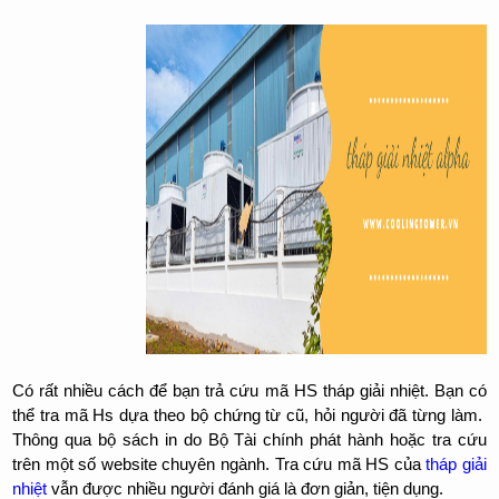
Có rất nhiều cách để bạn trả cứu mã HS tháp giải nhiệt. Bạn có
thể tra mã Hs dựa theo bộ chứng từ cũ, hỏi người đã từng làm.
Thông qua bộ sách in do Bộ Tài chính phát hành hoặc tra cứu
trên một số website chuyên ngành. Tra cứu mã HS của
tháp giải
nhiệt
vẫn được nhiều người đánh giá là đơn giản, tiện dụng.