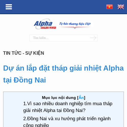
TIN TỨC - SỰ KIỆN
Dự án lắp đặt tháp giải nhiệt Alpha
tại Đồng Nai
Mục lục nội dung
[
Ẩn
]
1.Vì sao nhiều doanh nghiệp tìm mua tháp
giải nhiệt Alpha tại Đồng Nai?
2.Đồng Nai và xu hướng phát triển ngành
công nghiệp