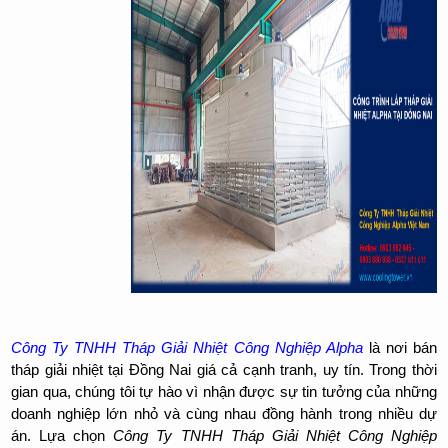
Công Ty TNHH Tháp Giải Nhiệt Công Nghiệp Alpha
là nơi bán
tháp giải nhiệt tại Đồng Nai giá cả cạnh tranh, uy tín. Trong thời
gian qua, chúng tôi tự hào vì nhận được sự tin tưởng của những
doanh nghiệp lớn nhỏ và cùng nhau đồng hành trong nhiều dự
án. Lựa chọn
Công Ty TNHH Tháp Giải Nhiệt Công Nghiệp