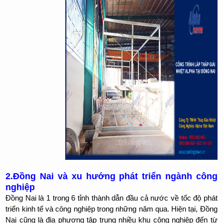
2.Đồng Nai và xu hướng phát triển ngành công
nghiệp
Đồng Nai là 1 trong 6 tỉnh thành dẫn đầu cả nước về tốc độ phát
triển kinh tế và công nghiệp trong những năm qua. Hiện tại, Đồng
Nai cũng là địa phương tập trung nhiều khu công nghiệp đến từ