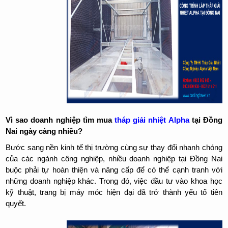
Vì sao doanh nghiệp tìm mua
tháp giải nhiệt Alpha
tại Đồng
Nai ngày càng nhiều?
Bước sang nền kinh tế thị trường cùng sự thay đổi nhanh chóng
của các ngành công nghiệp, nhiều doanh nghiệp tại Đồng Nai
buộc phải tự hoàn thiện và nâng cấp để có thể cạnh tranh với
những doanh nghiệp khác. Trong đó, việc đầu tư vào khoa học
kỹ thuật, trang bị máy móc hiện đại đã trở thành yếu tố tiên
quyết.