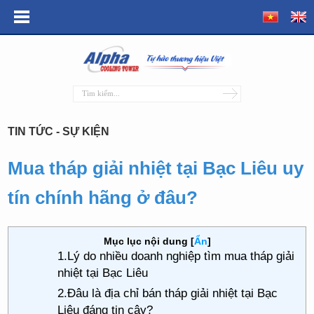
TIN TỨC - SỰ KIỆN
Mua tháp giải nhiệt tại Bạc Liêu uy
tín chính hãng ở đâu?
Mục lục nội dung
[
Ẩn
]
1.Lý do nhiều doanh nghiệp tìm mua tháp giải
nhiệt tại Bạc Liêu
2.Đâu là địa chỉ bán tháp giải nhiệt tại Bạc
Liêu đáng tin cậy?