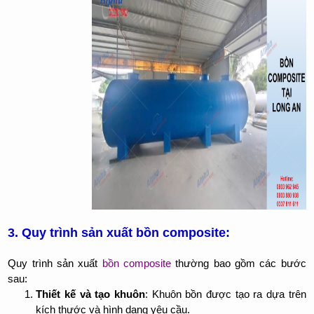
3. Quy trình sản xuất bồn composite:
Quy trình sản xuất
bồn composite
thường bao gồm các bước
sau:
Thiết kế và tạo khuôn
: Khuôn bồn được tạo ra dựa trên
kích thước và hình dạng yêu cầu.