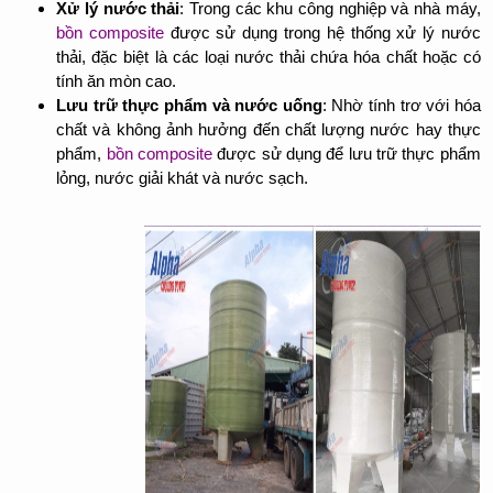
Xử lý nước thải
: Trong các khu công nghiệp và nhà máy,
bồn composite
được sử dụng trong hệ thống xử lý nước
thải, đặc biệt là các loại nước thải chứa hóa chất hoặc có
tính ăn mòn cao.
Lưu trữ thực phẩm và nước uống
: Nhờ tính trơ với hóa
chất và không ảnh hưởng đến chất lượng nước hay thực
phẩm,
bồn composite
được sử dụng để lưu trữ thực phẩm
lỏng, nước giải khát và nước sạch.