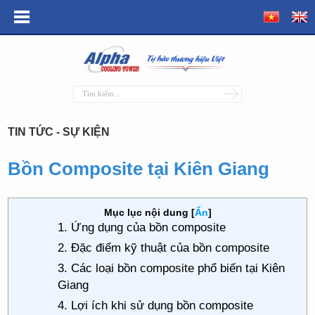
TIN TỨC - SỰ KIỆN
Bồn Composite tại Kiên Giang
Mục lục nội dung
[
Ẩn
]
1. Ứng dụng của bồn composite
2. Đặc điểm kỹ thuật của bồn composite
3. Các loại bồn composite phổ biến tại Kiên
Giang
4. Lợi ích khi sử dụng bồn composite