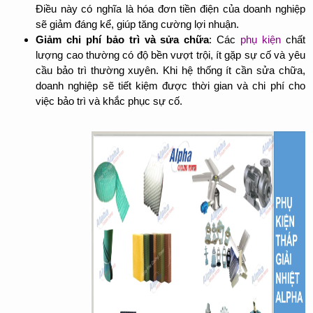
Điều này có nghĩa là hóa đơn tiền điện của doanh nghiệp
sẽ giảm đáng kể, giúp tăng cường lợi nhuận.
Giảm chi phí bảo trì và sửa chữa
: Các
phụ kiện
chất
lượng cao thường có độ bền vượt trội, ít gặp sự cố và yêu
cầu bảo trì thường xuyên. Khi hệ thống ít cần sửa chữa,
doanh nghiệp sẽ tiết kiệm được thời gian và chi phí cho
việc bảo trì và khắc phục sự cố.