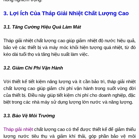
3. Lợi Ích Của Tháp Giải Nhiệt Chất Lượng Cao
3.1. Tăng Cường Hiệu Quả Làm Mát
Tháp giải nhiệt chất lượng cao giúp giảm nhiệt độ nước hiệu quả,
bảo vệ các thiết bị và máy móc khỏi hiện tượng quá nhiệt, từ đó
kéo dài tuổi thọ và tăng hiệu suất làm việc.
3.2. Giảm Chi Phí Vận Hành
Với thiết kế tiết kiệm năng lượng và ít cần bảo trì, tháp giải nhiệt
chất lượng cao giúp giảm chi phí vận hành trong suốt vòng đời
của thiết bị. Điều này giúp tiết kiệm chi phí cho doanh nghiệp, đặc
biệt trong các nhà máy sử dụng lượng lớn nước và năng lượng.
3.3. Bảo Vệ Môi Trường
Tháp giải nhiệt
chất lượng cao có thể được thiết kế để giảm thiểu
lượng nước tiêu thụ và giảm khí thải, góp phần bảo vệ môi