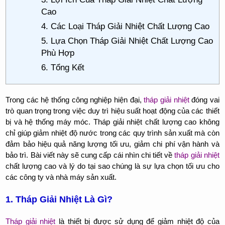
Cao
4. Các Loại Tháp Giải Nhiệt Chất Lượng Cao
5. Lựa Chọn Tháp Giải Nhiệt Chất Lượng Cao
Phù Hợp
6. Tổng Kết
Trong các hệ thống công nghiệp hiện đại,
tháp giải nhiệt
đóng vai
trò quan trọng trong việc duy trì hiệu suất hoạt động của các thiết
bị và hệ thống máy móc. Tháp giải nhiệt chất lượng cao không
chỉ giúp giảm nhiệt độ nước trong các quy trình sản xuất mà còn
đảm bảo hiệu quả năng lượng tối ưu, giảm chi phí vận hành và
bảo trì. Bài viết này sẽ cung cấp cái nhìn chi tiết về
tháp giải nhiệt
chất lượng cao và lý do tại sao chúng là sự lựa chọn tối ưu cho
các công ty và nhà máy sản xuất.
1. Tháp Giải Nhiệt Là Gì?
Tháp giải nhiệt
là thiết bị được sử dụng để giảm nhiệt độ của