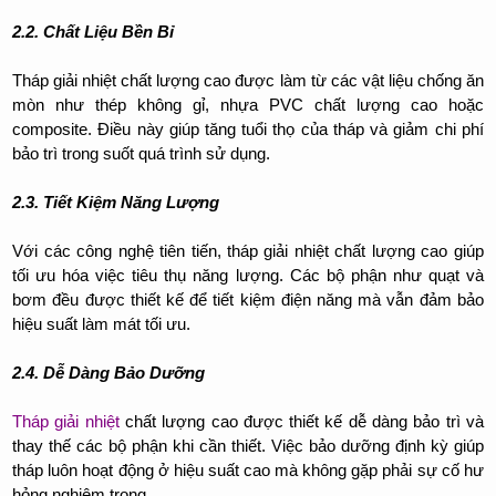
2.2. Chất Liệu Bền Bỉ
Tháp giải nhiệt chất lượng cao được làm từ các vật liệu chống ăn
mòn như thép không gỉ, nhựa PVC chất lượng cao hoặc
composite. Điều này giúp tăng tuổi thọ của tháp và giảm chi phí
bảo trì trong suốt quá trình sử dụng.
2.3. Tiết Kiệm Năng Lượng
Với các công nghệ tiên tiến, tháp giải nhiệt chất lượng cao giúp
tối ưu hóa việc tiêu thụ năng lượng. Các bộ phận như quạt và
bơm đều được thiết kế để tiết kiệm điện năng mà vẫn đảm bảo
hiệu suất làm mát tối ưu.
2.4. Dễ Dàng Bảo Dưỡng
Tháp giải nhiệt
chất lượng cao được thiết kế dễ dàng bảo trì và
thay thế các bộ phận khi cần thiết. Việc bảo dưỡng định kỳ giúp
tháp luôn hoạt động ở hiệu suất cao mà không gặp phải sự cố hư
hỏng nghiêm trọng.