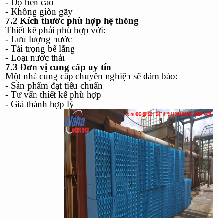
- Độ bền cao
- Không giòn gãy
7.2 Kích thước phù hợp hệ thống
Thiết kế phải phù hợp với:
- Lưu lượng nước
- Tải trọng bể lắng
- Loại nước thải
7.3 Đơn vị cung cấp uy tín
Một nhà cung cấp chuyên nghiệp sẽ đảm bảo:
- Sản phẩm đạt tiêu chuẩn
- Tư vấn thiết kế phù hợp
- Giá thành hợp lý