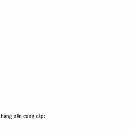
 hàng nên cung cấp: