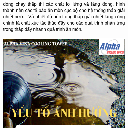
dòng chảy thấp thì các chất lơ lửng và lắng đọng, hình
thành nên các tế bào ăn mòn cục bộ cho hệ thống tháp giải
nhiệt nước. Và nhiệt độ bên trong tháp giải nhiệt tăng cũng
chính là chất xúc tác thúc đẩy cho các quá trình phản ứng
trong tháp đẩy nhanh quá trình ăn mòn.