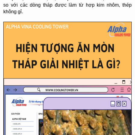
so với các dòng tháp được làm từ hợp kim nhôm, thép
không gỉ.