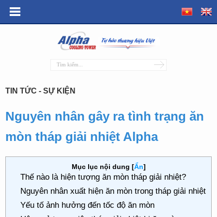
TIN TỨC - SỰ KIỆN
Nguyên nhân gây ra tình trạng ăn
mòn tháp giải nhiệt Alpha
Mục lục nội dung
[
Ẩn
]
Thế nào là hiện tượng ăn mòn tháp giải nhiệt?
Nguyên nhân xuất hiện ăn mòn trong tháp giải nhiệt
Yếu tố ảnh hưởng đến tốc độ ăn mòn