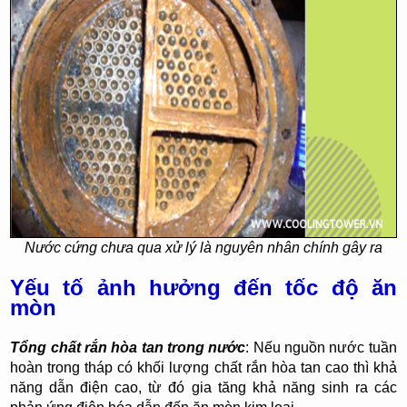
Nước cứng chưa qua xử lý là nguyên nhân chính gây ra
Yếu tố ảnh hưởng đến tốc độ ăn
mòn
Tổng chất rắn hòa tan trong nước
: Nếu nguồn nước tuần
hoàn trong tháp có khối lượng chất rắn hòa tan cao thì khả
năng dẫn điện cao, từ đó gia tăng khả năng sinh ra các