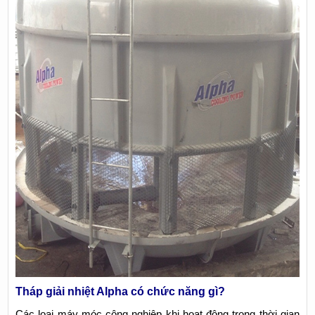
Tháp giải nhiệt Alpha có chức năng gì?
Các loại máy móc công nghiệp khi hoạt động trong thời gian