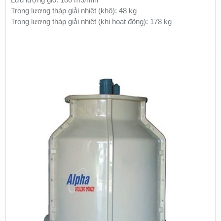
Trọng lượng tháp giải nhiệt (khô): 48 kg
Trọng lượng tháp giải nhiệt (khi hoạt động): 178 kg