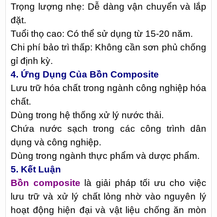
Trọng lượng nhẹ: Dễ dàng vận chuyển và lắp
đặt.
Tuổi thọ cao: Có thể sử dụng từ 15-20 năm.
Chi phí bảo trì thấp: Không cần sơn phủ chống
gỉ định kỳ.
4. Ứng Dụng Của Bồn Composite
Lưu trữ hóa chất trong ngành công nghiệp hóa
chất.
Dùng trong hệ thống xử lý nước thải.
Chứa nước sạch trong các công trình dân
dụng và công nghiệp.
Dùng trong ngành thực phẩm và dược phẩm.
5. Kết Luận
Bồn composite
là giải pháp tối ưu cho việc
lưu trữ và xử lý chất lỏng nhờ vào nguyên lý
hoạt động hiện đại và vật liệu chống ăn mòn