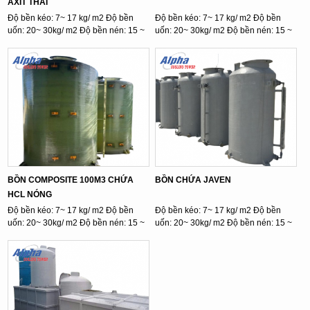
AXIT THẢI
Độ bền kéo: 7~ 17 kg/ m2 Độ bền
Độ bền kéo: 7~ 17 kg/ m2 Độ bền
uốn: 20~ 30kg/ m2 Độ bền nén: 15 ~
uốn: 20~ 30kg/ m2 Độ bền nén: 15 ~
...
...
BỒN COMPOSITE 100M3 CHỨA
BỒN CHỨA JAVEN
HCL NÓNG
Độ bền kéo: 7~ 17 kg/ m2 Độ bền
Độ bền kéo: 7~ 17 kg/ m2 Độ bền
uốn: 20~ 30kg/ m2 Độ bền nén: 15 ~
uốn: 20~ 30kg/ m2 Độ bền nén: 15 ~
...
...