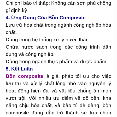
Chi phí bảo trì thấp: Không cần sơn phủ chống
gỉ định kỳ.
4. Ứng Dụng Của Bồn Composite
Lưu trữ hóa chất trong ngành công nghiệp hóa
chất.
Dùng trong hệ thống xử lý nước thải.
Chứa nước sạch trong các công trình dân
dụng và công nghiệp.
Dùng trong ngành thực phẩm và dược phẩm.
5. Kết Luận
Bồn composite
là giải pháp tối ưu cho việc
lưu trữ và xử lý chất lỏng nhờ vào nguyên lý
hoạt động hiện đại và vật liệu chống ăn mòn
vượt trội. Với nhiều ưu điểm về độ bền, khả
năng chịu hóa chất, và bảo trì dễ dàng, bồn
composite đang dần trở thành sự lựa chọn