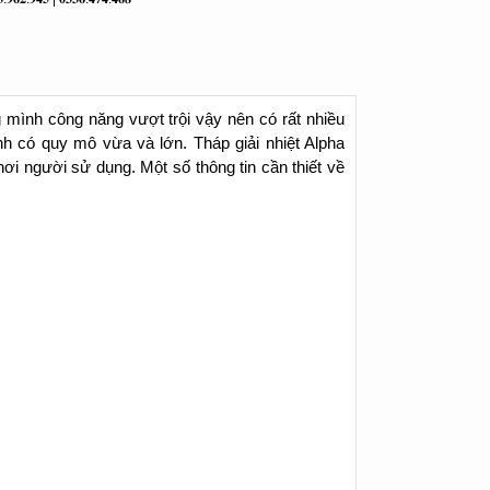
 mình công năng vượt trội vậy nên có rất nhiều
ình có quy mô vừa và lớn.
Tháp giải nhiệt Alpha
ơi người sử dụng. Một số thông tin cần thiết về