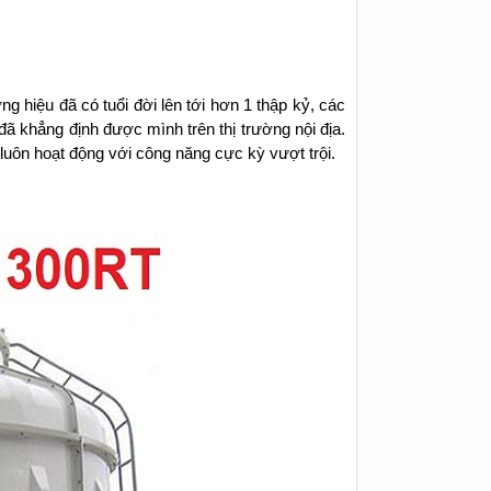
 hiệu đã có tuổi đời lên tới hơn 1 thập kỷ, các
đã khẳng định được mình trên thị trường nội địa.
luôn hoạt động với công năng cực kỳ vượt trội.