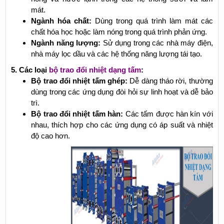
mát.
Ngành hóa chất:
Dùng trong quá trình làm mát các
chất hóa học hoặc làm nóng trong quá trình phản ứng.
Ngành năng lượng:
Sử dụng trong các nhà máy điện,
nhà máy lọc dầu và các hệ thống năng lượng tái tạo.
5. Các loại
bộ trao đổi nhiệt dạng tấm
:
Bộ trao đổi nhiệt tấm ghép:
Dễ dàng tháo rời, thường
dùng trong các ứng dụng đòi hỏi sự linh hoạt và dễ bảo
trì.
Bộ trao đổi nhiệt tấm hàn:
Các tấm được hàn kín với
nhau, thích hợp cho các ứng dụng có áp suất và nhiệt
độ cao hơn.