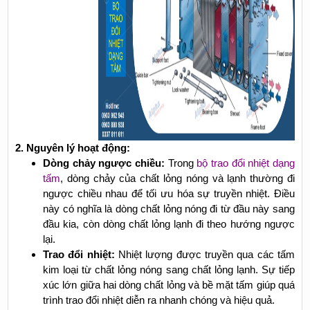
2. Nguyên lý hoạt động:
Dòng chảy ngược chiều:
Trong
bộ trao đổi nhiệt dạng
tấm
, dòng chảy của chất lỏng nóng và lạnh thường đi
ngược chiều nhau để tối ưu hóa sự truyền nhiệt. Điều
này có nghĩa là dòng chất lỏng nóng đi từ đầu này sang
đầu kia, còn dòng chất lỏng lạnh đi theo hướng ngược
lại.
Trao đổi nhiệt:
Nhiệt lượng được truyền qua các tấm
kim loại từ chất lỏng nóng sang chất lỏng lạnh. Sự tiếp
xúc lớn giữa hai dòng chất lỏng và bề mặt tấm giúp quá
trình trao đổi nhiệt diễn ra nhanh chóng và hiệu quả.